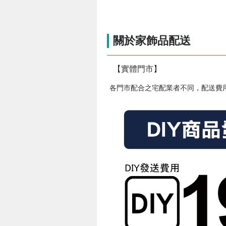
關於家飾品配送
【實體門市】
各門市配合之宅配業者不同，配送費