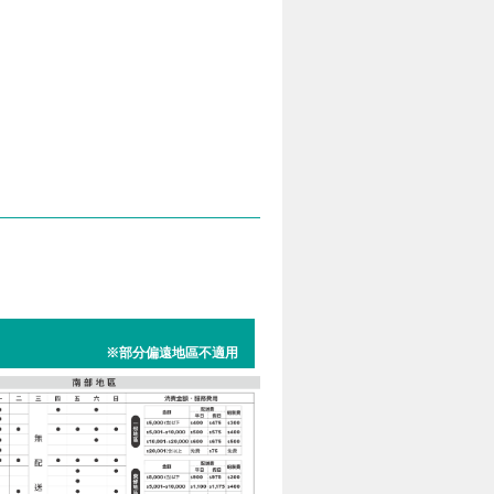
※部分偏遠地區不適用