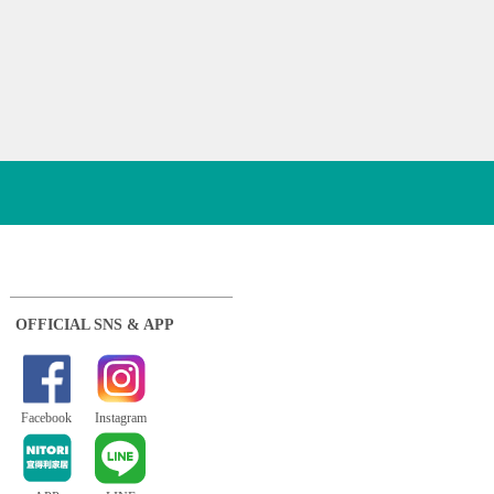
OFFICIAL SNS & APP
Facebook
Instagram