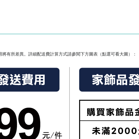
用將有所差異。詳細配送費計算方式請參閱下方圖表（點選可看大圖）：