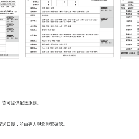
，皆可提供配送服務。
配送日期，並由專人與您聯繫確認。