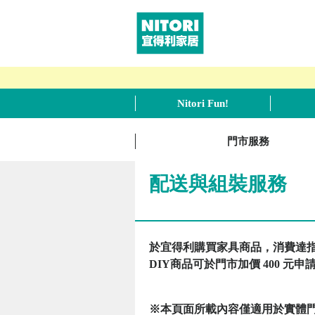
Nitori Fun!
門市服務
配送與組裝服務
於宜得利購買家具商品，消費達
DIY商品可於門市加價 400 
※本頁面所載內容僅適用於實體