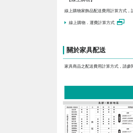
線上購物家飾品配送費用計算方式，
線上購物．運費計算方式
關於家具配送
家具商品之配送費用計算方式，請參