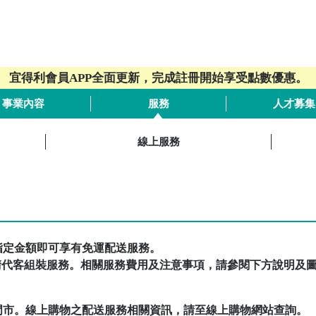
宜得利會員APP全面更新，完成註冊開始享受點數優惠。
事業內容
服務
人才募集
線上服務
指定金額即可享有免運配送服務。
元申請代客組裝服務。相關服務費用及注意事項，請參閱下方說明及
門市。線上購物之配送服務相關資訊，請至線上購物網站查詢。