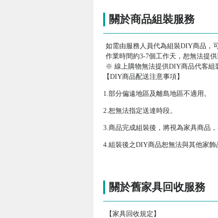
關於商品組裝服務
如需由服務人員代為組裝DIY商品，
作業時間約3-7個工作天，恕無法提
※ 線上購物無法提供DIY商品代客組
【DIY商品配送注意事項】
1.部分偏遠地區及離島地區不適用。
2.恕無法指定送達時段。
3.商品完成組裝後，將視為家具商品
4.組裝後之DIY商品恕無法與其他
關於舊家具回收服務
【家具回收規定】