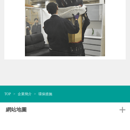
TOP
企業簡介
環保措施
網站地圖
Nitori Fun!