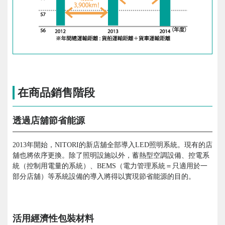
在商品銷售階段
透過店舖節省能源
2013年開始，NITORI的新店舖全部導入LED照明系統。現有的店
舖也將依序更換。除了照明設施以外，蓄熱型空調設備、控電系
統（控制用電量的系統）、BEMS（電力管理系統＝只適用於一
部分店舖）等系統設備的導入將得以實現節省能源的目的。
活用經濟性包裝材料