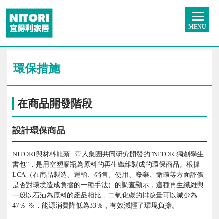
MENU
環保措施
在商品開發階段
設計環保商品
NITORI與材料龍頭─帝人集團共同研究開發的“NITORI獨創學生
書包”，是用空塑膠瓶為原料的再生纖維製成的環保商品。根據
LCA（在商品製造、運輸、銷售、使用、廢棄、循環等方面評價
是否對環境造成負擔的一種手法）的調查顯示，這種再生纖維與
一般以石油為原料的產品相比，二氧化碳的排放量可以減少為
47％ ※，能源消費降低為33％，有效減輕了環境負擔。