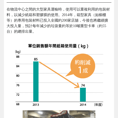
在物流中心之間的大型家具運輸時，使用可以重複利用的包裝材
料，以減少紙箱和塑膠膜的使用。2014年，箱型家具（如櫥櫃
等）的專用包裝材料已投入全國約200家店舖，今後也將繼續擴
大投入量，預計每年減少的垃圾量約等於10噸重型卡車（約55
台）的總排出量。