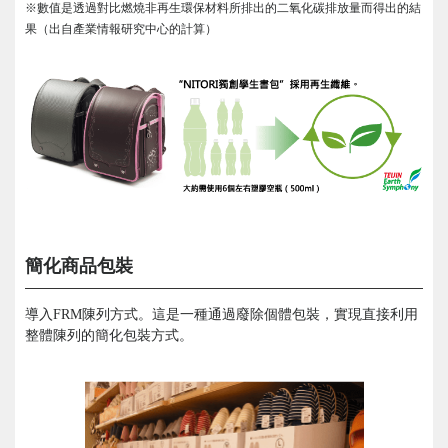
※數值是透過對比燃燒非再生環保材料所排出的二氧化碳排放量而得出的結
果（出自產業情報研究中心的計算）
簡化商品包裝
導入FRM陳列方式。這是一種通過廢除個體包裝，實現直接利用
整體陳列的簡化包裝方式。