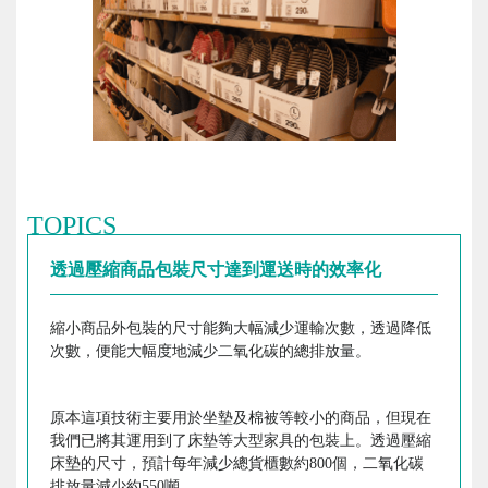
TOPICS
透過壓縮商品包裝尺寸達到運送時的效率化
縮小商品外包裝的尺寸能夠大幅減少運輸次數，透過降低
次數，便能大幅度地減少二氧化碳的總排放量。
原本這項技術主要用於坐墊及棉被等較小的商品，但現在
我們已將其運用到了床墊等大型家具的包裝上。透過壓縮
床墊的尺寸，預計每年減少總貨櫃數約800個，二氧化碳
排放量減少約550噸。