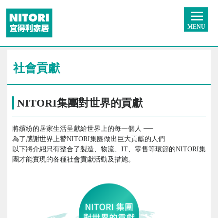
MENU
社會貢獻
NITORI集團對世界的貢獻
將繽紛的居家生活呈獻給世界上的每一個人 ──
為了感謝世界上替NITORI集團做出巨大貢獻的人們
以下將介紹只有整合了製造、物流、IT、零售等環節的NITORI集
團才能實現的各種社會貢獻活動及措施。