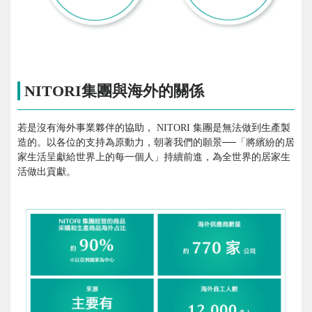
NITORI集團與海外的關係
若是沒有海外事業夥伴的協助， NITORI 集團是無法做到生產製
造的。以各位的支持為原動力，朝著我們的願景──「將繽紛的居
家生活呈獻給世界上的每一個人」持續前進，為全世界的居家生
活做出貢獻。