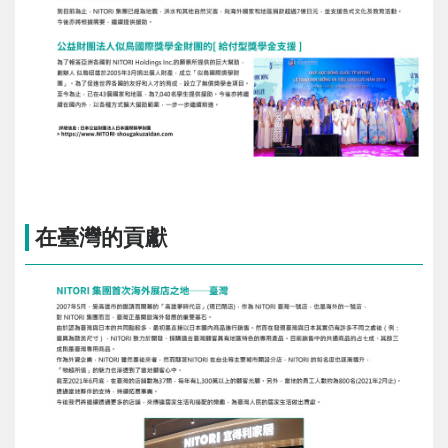
在臺灣的貢獻