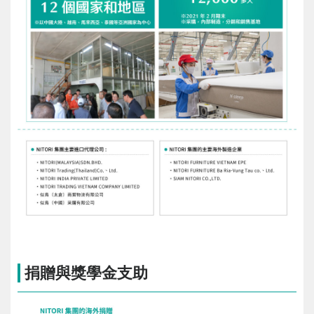
捐贈與獎學金支助