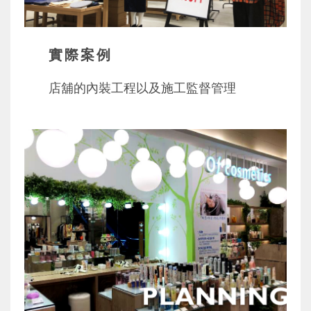
實際案例
店舖的內裝工程以及施工監督管理