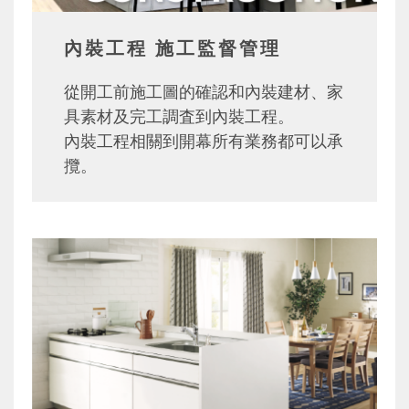
內裝工程 施工監督管理
從開工前施工圖的確認和內裝建材、家
具素材及完工調査到內裝工程。
內裝工程相關到開幕所有業務都可以承
攬。