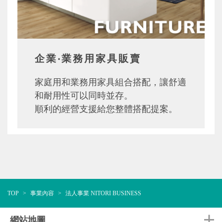
企業‧業務用家具販賣
家庭用和業務用家具組合搭配，讓舒適
和耐用性可以同時並存。
順利的經營支援給您整體搭配提案。
TOP
事業內容
法人事業 NITORI BUSINESS
網站地圖