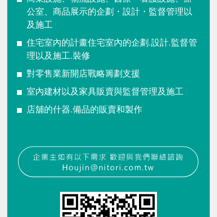
公室、商品展示的企劃・設計・監督管理以
及施工
住宅室內的計畫住宅室內的企劃.設計.監督管
理以及施工.裝修
對零售業新開店戰略籌劃支援
室內建材以及家具販賣與監督管理及施工
店舖的什器.備品的販賣和製作