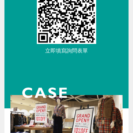
立即填寫詢問表單