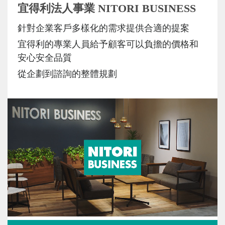
宜得利法人事業 NITORI BUSINESS
針對企業客戶多樣化的需求提供合適的提案
宜得利的專業人員給予顧客可以負擔的價格和
安心安全品質
從企劃到諮詢的整體規劃