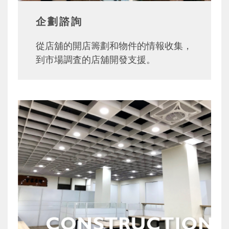
企劃諮詢
從店舖的開店籌劃和物件的情報收集，
到市場調査的店舖開發支援。